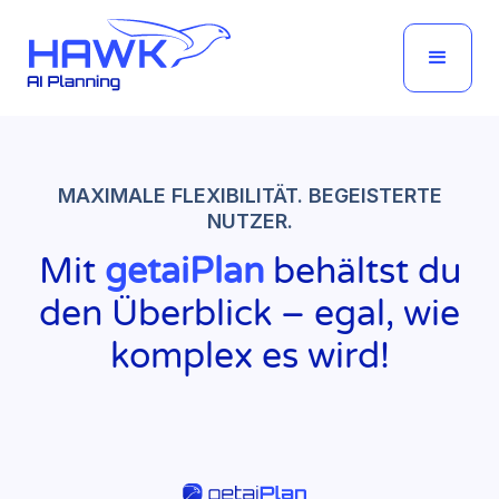
MAXIMALE FLEXIBILITÄT. BEGEISTERTE
NUTZER.
Mit
getaiPlan
behältst du
den Überblick – egal, wie
komplex es wird!