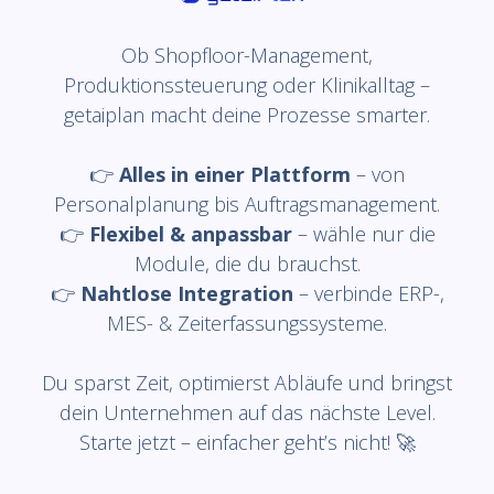
Ob Shopfloor-Management,
Produktionssteuerung oder Klinikalltag –
getaiplan macht deine Prozesse smarter.
👉
Alles in einer Plattform
– von
Personalplanung bis Auftragsmanagement.
👉
Flexibel & anpassbar
– wähle nur die
Module, die du brauchst.
👉
Nahtlose Integration
– verbinde ERP-,
MES- & Zeiterfassungssysteme.
Du sparst Zeit, optimierst Abläufe und bringst
dein Unternehmen auf das nächste Level.
Starte jetzt – einfacher geht’s nicht! 🚀