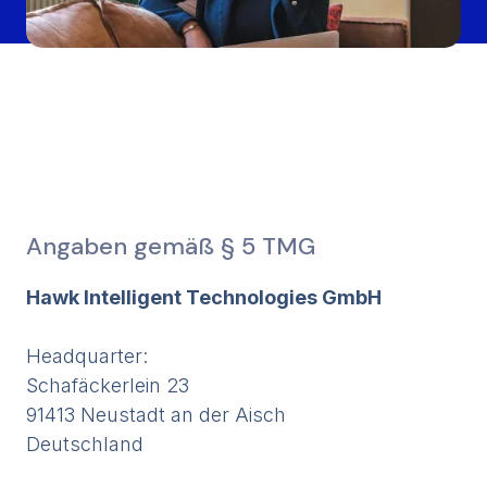
Angaben gemäß § 5 TMG
Hawk Intelligent Technologies GmbH
Headquarter:
Schafäckerlein 23
91413 Neustadt an der Aisch
Deutschland