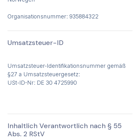
Organisationsnummer:
935884322
Umsatzsteuer-ID
Umsatzsteuer-Identifikationsnummer gemäß
§27 a Umsatzsteuergesetz:
USt-ID-Nr: DE 30 4725990
Inhaltlich Verantwortlich nach § 55
Abs. 2 RStV