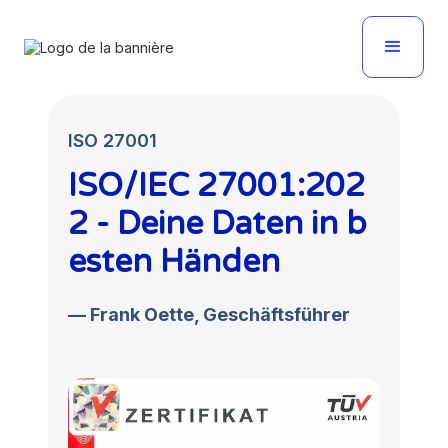
ISO 27001
ISO/IEC 27001:202
2 - Deine Daten in b
esten Händen
— Frank Oette, Geschäftsführer