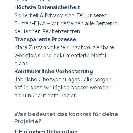
Höchste Daten­sicherheit
Sicherheit & Privacy sind Teil unserer
Firmen-DNA – wir betreiben alle Server in
deutschen Rechenzentren.
Transparente Prozesse
Klare Zuständigkeiten, nachvollziehbare
Workflows und dokumentierte Notfall­
pläne.
Kontinuierliche Verbesserung
Jährliche Überwachungsaudits sorgen
dafür, dass wir täglich besser werden –
nicht nur auf dem Papier.
Was bedeutet das konkret für deine
Projekte?
1. Einfaches Onboarding