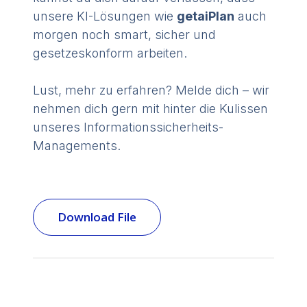
unsere KI-Lösungen wie
getaiPlan
auch
morgen noch smart, sicher und
gesetzes­konform arbeiten.
Lust, mehr zu erfahren? Melde dich – wir
nehmen dich gern mit hinter die Kulissen
unseres Informations­sicherheits-
Managements.
Download File