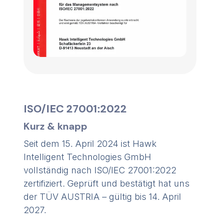
ISO/IEC 27001:2022
Kurz & knapp
Seit dem 15. April 2024 ist Hawk
Intelligent Technologies GmbH
vollständig nach ISO/IEC 27001:2022
zertifiziert. Geprüft und bestätigt hat uns
der TÜV AUSTRIA – gültig bis 14. April
2027.