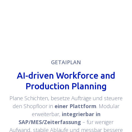
GETAIPLAN
AI-driven Workforce and
Production Planning
Plane Schichten, besetze Aufträge und steuere
den Shopfloor in
einer Plattform
. Modular
erweiterbar,
integrierbar in
SAP/MES/Zeiterfassung
– für weniger
Aufwand, stabile Abläufe und messbar bessere