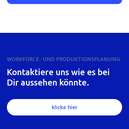
WORKFORCE- UND PRODUKTIONSPLANUNG
Kontaktiere uns wie es bei
Dir aussehen könnte.
klicke hier