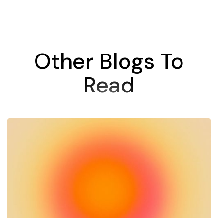
Other Blogs To
Read