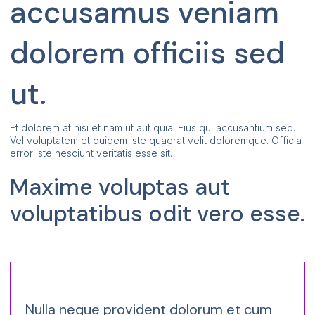
accusamus veniam
dolorem officiis sed
ut.
Et dolorem at nisi et nam ut aut quia. Eius qui accusantium sed.
Vel voluptatem et quidem iste quaerat velit doloremque. Officia
error iste nesciunt veritatis esse sit.
Maxime voluptas aut
voluptatibus odit vero esse.
Nulla neque provident dolorum et cum